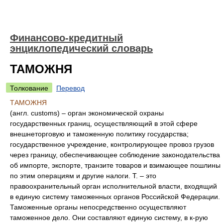
Финансово-кредитный
энциклопедический словарь
ТАМОЖНЯ
Толкование
Перевод
ТАМОЖНЯ
(англ. customs) – орган экономической охраны
государственных границ, осуществляющий в этой сфере
внешнеторговую и таможенную политику государства;
государственное учреждение, контролирующее провоз грузов
через границу, обеспечивающее соблюдение законодательства
об импорте, экспорте, транзите товаров и взимающее пошлины
по этим операциям и другие налоги. Т. – это
правоохранительный орган исполнительной власти, входящий
в единую систему таможенных органов Российской Федерации.
Таможенные органы непосредственно осуществляют
таможенное дело. Они составляют единую систему, в к-рую